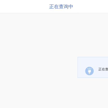
正在查询中
正在