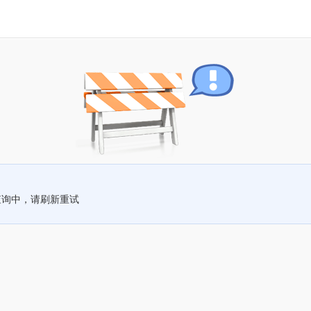
查询中，请刷新重试