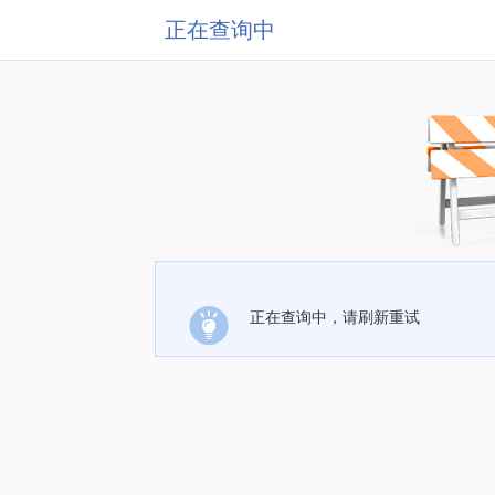
正在查询中
正在查询中，请刷新重试