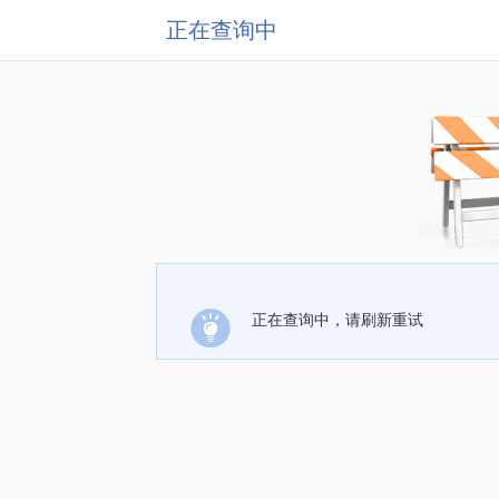
正在查询中
正在查询中，请刷新重试